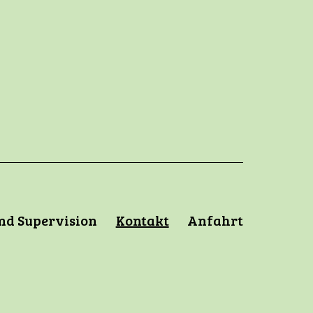
nd Supervision
Kontakt
Anfahrt