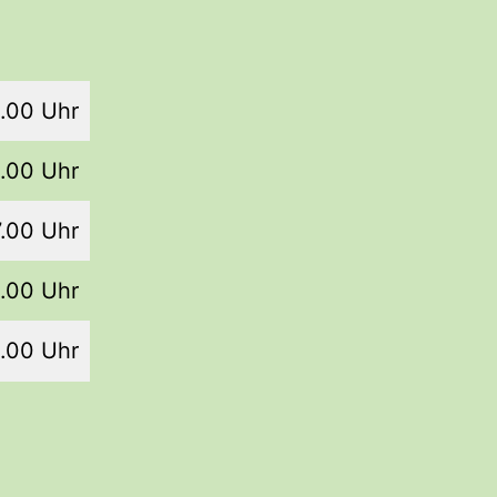
4.00 Uhr
4.00 Uhr
7.00 Uhr
4.00 Uhr
4.00 Uhr