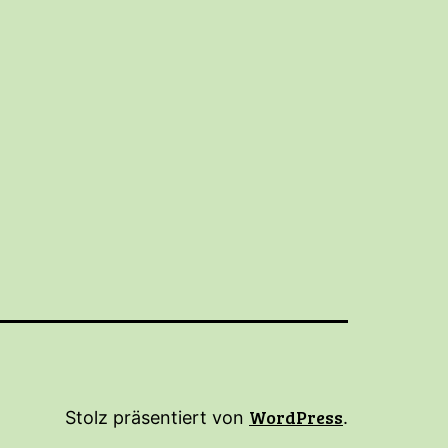
WordPress
Stolz präsentiert von
.