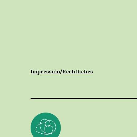
Impressum/Rechtliches